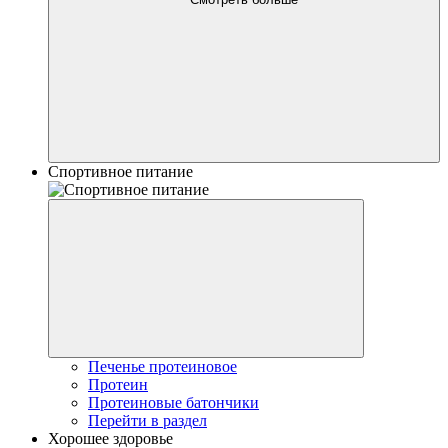
Спортивное питание
Печенье протеиновое
Протеин
Протеиновые батончики
Перейти в раздел
Хорошее здоровье