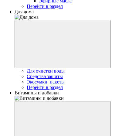
Эфирные масла
Перейти в раздел
Для дома
Для очистки воды
Средства защиты
Экосумки, пакеты
Перейти в раздел
Витамины и добавки