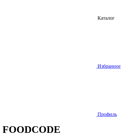
Каталог
Избранное
Профиль
FOODCODE