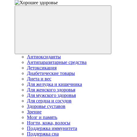
Антиоксиданты
Антипаразитарные средства
Детоксикация
Диабетические товары
Диета и вес
Для желудка и кишечника
Для женского здоровья
Для мужского здоровья
Для сердца и сосудов
Здоровье суставов
Зрение
Мозг и память
Ногти, кожа, волосы
Поддержка иммунитета
Поддержка сна