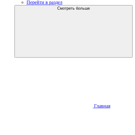
Перейти в раздел
Смотреть больше
Главная