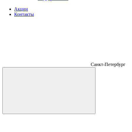
Акции
Контакты
Санкт-Петербург