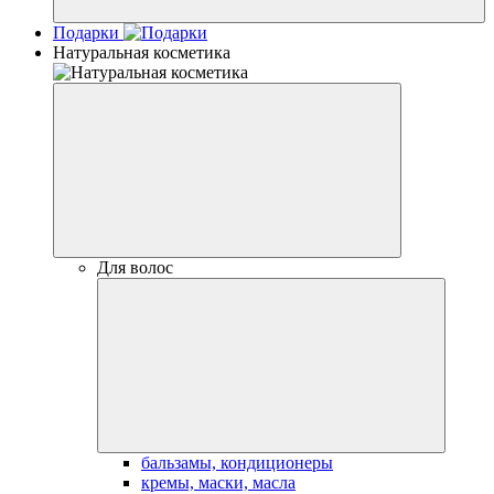
Подарки
Натуральная косметика
Для волос
бальзамы, кондиционеры
кремы, маски, масла