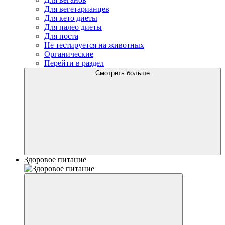
Для вегетарианцев
Для кето диеты
Для палео диеты
Для поста
Не тестируется на животных
Органические
Перейти в раздел
Смотреть больше
Здоровое питание